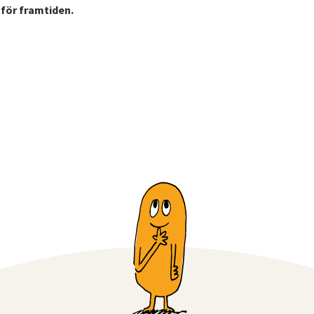
 för framtiden.