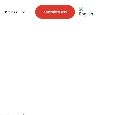
Kontakta oss
Om oss