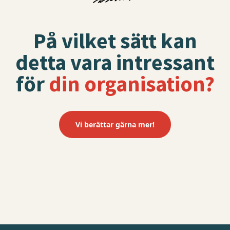
På vilket sätt kan
detta vara intressant
för
din organisation?
Vi berättar gärna mer!