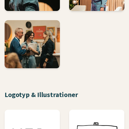
Logotyp & Illustrationer