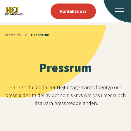
Kontakta oss
Startsida
Pressrum
Pressrum
Här kan du ladda ner HejEngagemangs logotyp och
pressbilder, ta del av det som skrivs om oss i media och
läsa våra pressmeddelanden.