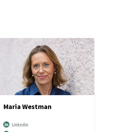
Maria Westman
Linkedin