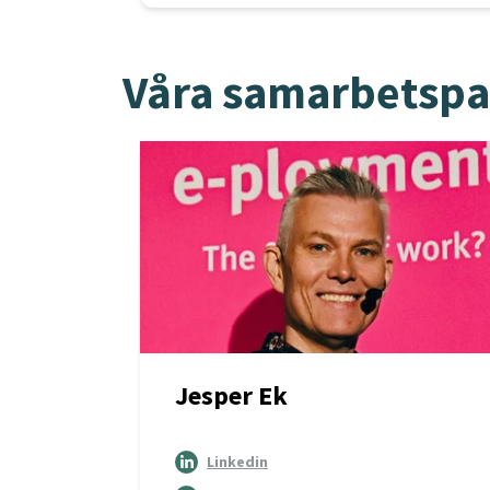
Våra samarbetspa
Jesper Ek
Linkedin