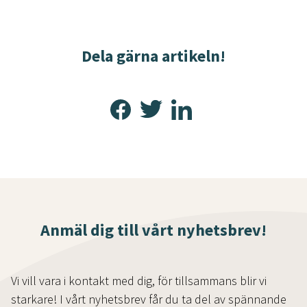
Dela gärna artikeln!
Anmäl dig till vårt nyhetsbrev!
Vi vill vara i kontakt med dig, för tillsammans blir vi
starkare! I vårt nyhetsbrev får du ta del av spännande