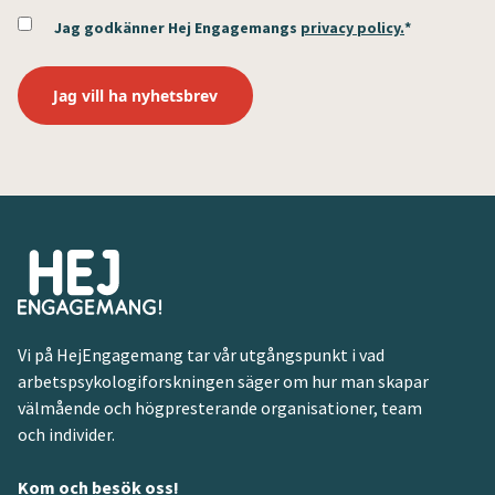
Jag godkänner Hej Engagemangs
privacy policy.
*
Vi på HejEngagemang tar vår utgångspunkt i vad
arbetspsykologiforskningen säger om hur man skapar
välmående och högpresterande organisationer, team
och individer.
Kom och besök oss!