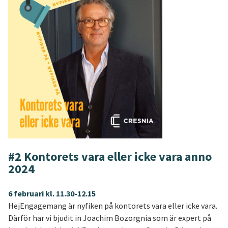
#2 Kontorets vara eller icke vara anno
2024
6 februari kl. 11.30-12.15
HejEngagemang är nyfiken på kontorets vara eller icke vara.
Därför har vi bjudit in Joachim Bozorgnia som är expert på