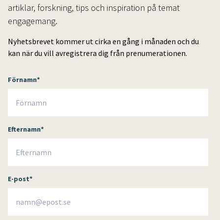
artiklar, forskning, tips och inspiration på temat
engagemang.
Nyhetsbrevet kommer ut cirka en gång i månaden och du
kan när du vill avregistrera dig från prenumerationen.
Förnamn
*
Efternamn
*
E-post
*