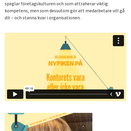
speglar företagskulturen och som attraherar viktig
kompetens, men som dessutom gör att medarbetare vill gå
dit – och stanna kvar i organisationen.