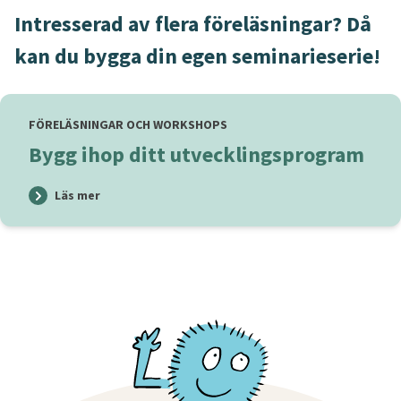
Intresserad av flera föreläsningar? Då
kan du bygga din egen seminarieserie!
FÖRELÄSNINGAR OCH WORKSHOPS
Bygg ihop ditt utvecklingsprogram
Läs mer