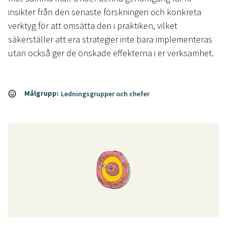
insikter från den senaste forskningen och konkreta
verktyg för att omsätta den i praktiken, vilket
säkerställer att era strategier inte bara implementeras
utan också ger de önskade effekterna i er verksamhet.
Målgrupp:
Ledningsgrupper och chefer