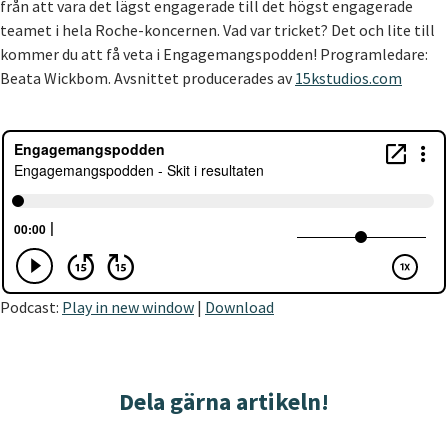
från att vara det lägst engagerade till det högst engagerade
teamet i hela Roche-koncernen. Vad var tricket? Det och lite till
kommer du att få veta i Engagemangspodden! Programledare:
Beata Wickbom. Avsnittet producerades av
15kstudios.com
Podcast:
Play in new window
|
Download
Dela gärna artikeln!