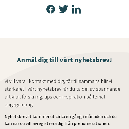
Anmäl dig till vårt nyhetsbrev!
Vi vill vara i kontakt med dig, för tillsammans blir vi
starkare! I vårt nyhetsbrev får du ta del av spännande
artiklar, forskning, tips och inspiration på temat
engagemang.
Nyhetsbrevet kommer ut cirka en gång i månaden och du
kan när du vill avregistrera dig från prenumerationen.