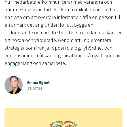
hur medarbetare kommunicerar med varandra och
andra. Effektiv medarbetarkommunikation är inte bara
en fråga om att överföra information från en person till
en annan; det är grunden för att bygga en
inkluderande och produktiv arbetsmiljö där alla känner
sig hörda och värderade. Genom att implementera
strategier som främjar öppen dialog, lyhördhet och
gemensamma mål kan organisationer nå nya höjder av
engagemang och samarbete.
Emma Egnell
17/07/24