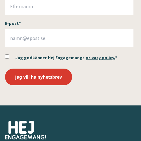
E-post
*
Jag godkänner Hej Engagemangs
privacy policy.
*