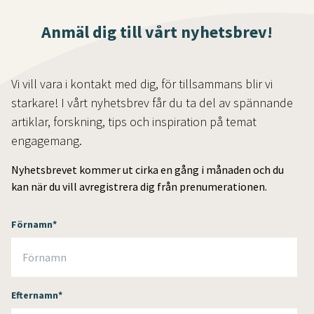
Anmäl dig till vårt nyhetsbrev!
Vi vill vara i kontakt med dig, för tillsammans blir vi
starkare! I vårt nyhetsbrev får du ta del av spännande
artiklar, forskning, tips och inspiration på temat
engagemang.
Nyhetsbrevet kommer ut cirka en gång i månaden och du
kan när du vill avregistrera dig från prenumerationen.
Förnamn
*
Efternamn
*