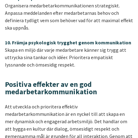
Organisera medarbetarkommunikationen strategiskt.
Anpassa meddelanden efter medarbetarnas behov och
definiera tydligt vem som behöver vad för att maximal effekt
ska uppnås.
10. Främja psykologisk trygghet genom kommunikation
Skapa en miljö där varje medarbetare känner sig trygg att
uttrycka sina tankar och idéer. Prioritera empatiskt
lyssnande och ömsesidig respekt.
Positiva effekter av en god
medarbetarkommunikation
Att utveckla och prioritera effektiv
medarbetarkommunikation är en nyckel till att skapa en
mer dynamisk och engagerad arbetsmiljö. Det handlar om
att bygga en kultur där dialog, ömsesidigt respekt och
gemensamma mål är grunden för all interaktion. Genom att