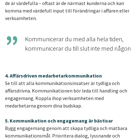
de är värdefulla – oftast är de närmast kunderna och kan
komma med värdefull input till förändringar i affären eller
verksamheten.
Kommunicerar du med alla hela tiden,
kommunicerar du till slut inte med någon
4. Affärsdriven medarbetarkommunikation
Se till att alla kommunikationsinsatser är tydliga och
affärsdrivna. Kommunikationen bör leda till handling och
engagemang. Koppla ihop verksamheten med
medarbetarna genom dina budskap.
5. Kommunikation och engagemang är bästisar
Bygg engagemang genom att skapa tydliga och mätbara
kommunikationsmål. Prioritera dialog, lyssnande och