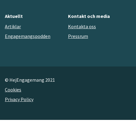
Aktuellt
Kontakt och media
Artiklar
Kontakta oss
Engagemangspodden
Pressrum
© HejEngagemang 2021
Cookies
Privacy Policy