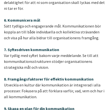
delaktighet för att ni som organisation skall lyckas med det
ni tar er för.
6. Kommunicera mål
Sätt tydliga och engagerande mål. Kommunikationen bör
koppla an till både individuella och kollektiva strävanden
och visa på hur alla bidrar till organisationens framgång.
7. Syftesdriven kommunikation
Var tydlig med syftet bakom varje meddelande. Se till att
kommunikationsstrukturen stödjer organisationens
strategiska mål och vision.
8. Framgångsfaktorer för effektiv kommunikation
Utveckla en kultur där kommunikation är integrerad i alla
processer. Fokusera på att förklara varför, vad, vem och hur i
all kommunikation.
9. Skapa en plan för din kommunikation