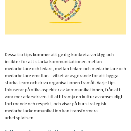
Dessa tio tips kommer att ge dig konkreta verktyg och
insikter för att stärka kommunikationen mellan
medarbetare och ledare, mellan ledare och medarbetare och
medarbetare emellan – vilket är avgörande för att bygga
starka team och driva organisationen framåt. Varje tips
fokuserar på olika aspekter av kommunikationen, från att
vara mer affärsdriven till att främja en kultur av ömsesidigt
förtroende och respekt, och visar på hur strategisk
medarbetarkommunikation kan transformera
arbetsplatsen.