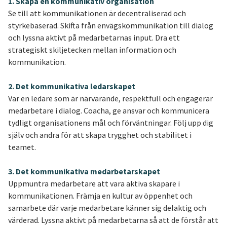
1. Skapa en kommunikativ organisation
Se till att kommunikationen är decentraliserad och
styrkebaserad. Skifta från envägskommunikation till dialog
och lyssna aktivt på medarbetarnas input. Dra ett
strategiskt skiljetecken mellan information och
kommunikation.
2. Det kommunikativa ledarskapet
Var en ledare som är närvarande, respektfull och engagerar
medarbetare i dialog. Coacha, ge ansvar och kommunicera
tydligt organisationens mål och förväntningar. Följ upp dig
själv och andra för att skapa trygghet och stabilitet i
teamet.
3. Det kommunikativa medarbetarskapet
Uppmuntra medarbetare att vara aktiva skapare i
kommunikationen. Främja en kultur av öppenhet och
samarbete där varje medarbetare känner sig delaktig och
värderad. Lyssna aktivt på medarbetarna så att de förstår att