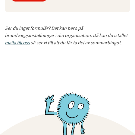
Ser du inget formulär? Det kan bero på
brandväggsinställningar i din organisation. Då kan du istället
maila till oss
så ser vi till att du får ta del av sommarbingot.