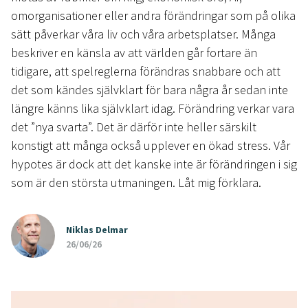
omorganisationer eller andra förändringar som på olika
sätt påverkar våra liv och våra arbetsplatser. Många
beskriver en känsla av att världen går fortare än
tidigare, att spelreglerna förändras snabbare och att
det som kändes självklart för bara några år sedan inte
längre känns lika självklart idag. Förändring verkar vara
det ”nya svarta”. Det är därför inte heller särskilt
konstigt att många också upplever en ökad stress. Vår
hypotes är dock att det kanske inte är förändringen i sig
som är den största utmaningen. Låt mig förklara.
Niklas Delmar
26/06/26