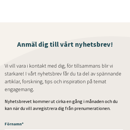
Anmäl dig till vårt nyhetsbrev!
Vi vill vara i kontakt med dig, för tillsammans blir vi
starkare! I vårt nyhetsbrev får du ta del av spännande
artiklar, forskning, tips och inspiration på temat
engagemang.
Nyhetsbrevet kommer ut cirka en gång i månaden och du
kan när du vill avregistrera dig från prenumerationen.
Förnamn
*