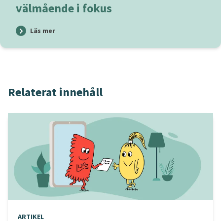
välmående i fokus
Läs mer
Relaterat innehåll
ARTIKEL