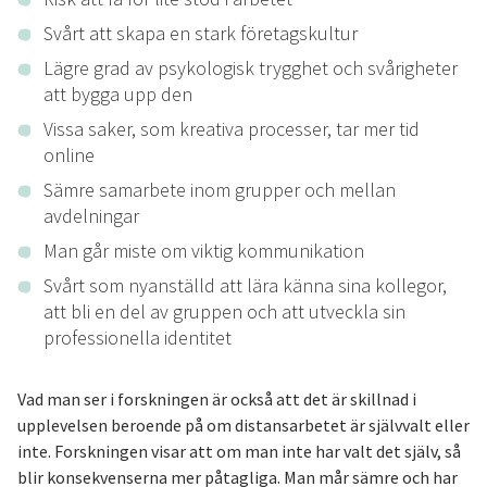
Svårt att skapa en stark företagskultur
Lägre grad av psykologisk trygghet och svårigheter
att bygga upp den
Vissa saker, som kreativa processer, tar mer tid
online
Sämre samarbete inom grupper och mellan
avdelningar
Man går miste om viktig kommunikation
Svårt som nyanställd att lära känna sina kollegor,
att bli en del av gruppen och att utveckla sin
professionella identitet
Vad man ser i forskningen är också att det är skillnad i
upplevelsen beroende på om distansarbetet är självvalt eller
inte. Forskningen visar att om man inte har valt det själv, så
blir konsekvenserna mer påtagliga. Man mår sämre och har