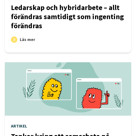
Ledarskap och hybridarbete – allt
förändras samtidigt som ingenting
förändras
Läs mer
ARTIKEL