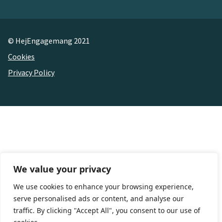
© HejEngagemang 2021
Cookies
Privacy Policy
We value your privacy
We use cookies to enhance your browsing experience,
serve personalised ads or content, and analyse our
traffic. By clicking "Accept All", you consent to our use of