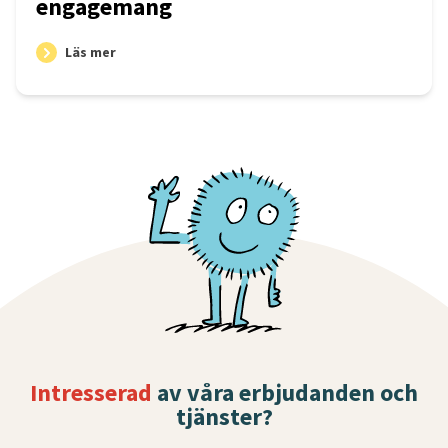
engagemang
Läs mer
Intresserad
av våra erbjudanden och
tjänster?