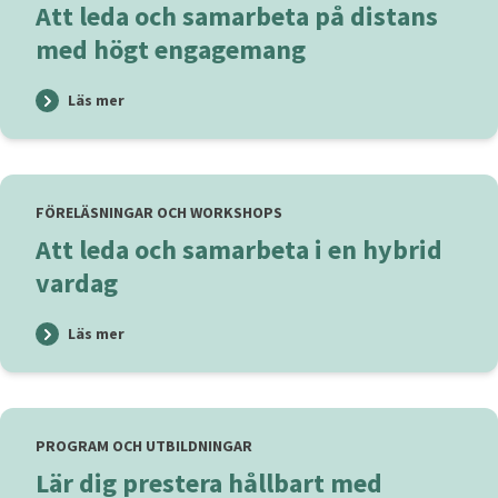
Att leda och samarbeta på distans
med högt engagemang
Läs mer
FÖRELÄSNINGAR OCH WORKSHOPS
Att leda och samarbeta i en hybrid
vardag
Läs mer
PROGRAM OCH UTBILDNINGAR
Lär dig prestera hållbart med