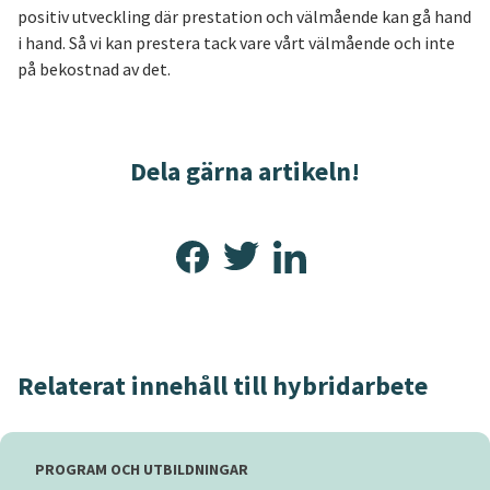
positiv utveckling där prestation och välmående kan gå hand
i hand. Så vi kan prestera tack vare vårt välmående och inte
på bekostnad av det.
Dela gärna artikeln!
Relaterat innehåll till hybridarbete
PROGRAM OCH UTBILDNINGAR