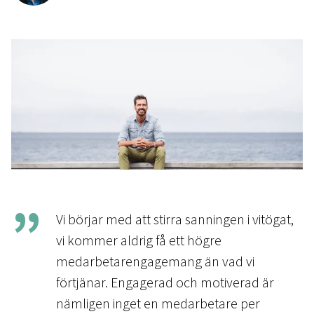
Vi börjar med att stirra sanningen i vitögat,
vi kommer aldrig få ett högre
medarbetarengagemang än vad vi
förtjänar. Engagerad och motiverad är
nämligen inget en medarbetare per