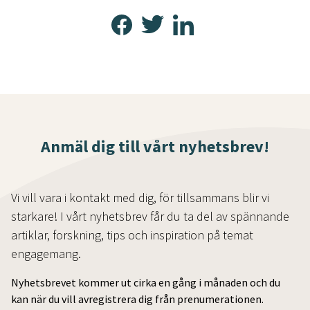
Anmäl dig till vårt nyhetsbrev!
Vi vill vara i kontakt med dig, för tillsammans blir vi
starkare! I vårt nyhetsbrev får du ta del av spännande
artiklar, forskning, tips och inspiration på temat
engagemang.
Nyhetsbrevet kommer ut cirka en gång i månaden och du
kan när du vill avregistrera dig från prenumerationen.