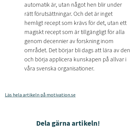
automatik är, utan något hen blir under
rätt förutsättningar. Och det är inget
hemligt recept som krävs för det, utan ett
magiskt recept som är tillgängligt för alla
genom decennier av forskning inom
området. Det börjar bli dags att lära av den
och börja applicera kunskapen på allvar i
våra svenska organisationer.
Läs hela artikeln på motivation.se
Dela gärna artikeln!