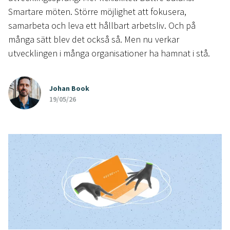
Smartare möten. Större möjlighet att fokusera,
samarbeta och leva ett hållbart arbetsliv. Och på
många sätt blev det också så. Men nu verkar
utvecklingen i många organisationer ha hamnat i stå.
Johan Book
19/05/26