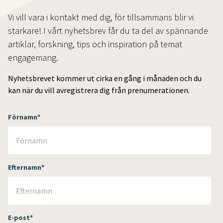
Vi vill vara i kontakt med dig, för tillsammans blir vi
starkare! I vårt nyhetsbrev får du ta del av spännande
artiklar, forskning, tips och inspiration på temat
engagemang.
Nyhetsbrevet kommer ut cirka en gång i månaden och du
kan när du vill avregistrera dig från prenumerationen.
Förnamn
*
Efternamn
*
E-post
*