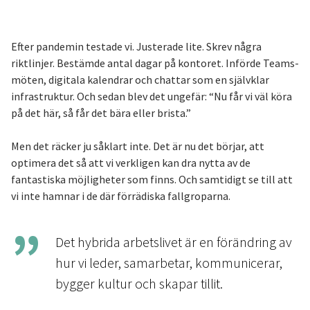
Efter pandemin testade vi. Justerade lite. Skrev några
riktlinjer. Bestämde antal dagar på kontoret. Införde Teams-
möten, digitala kalendrar och chattar som en självklar
infrastruktur. Och sedan blev det ungefär: “Nu får vi väl köra
på det här, så får det bära eller brista.”
Men det räcker ju såklart inte. Det är nu det börjar, att
optimera det så att vi verkligen kan dra nytta av de
fantastiska möjligheter som finns. Och samtidigt se till att
vi inte hamnar i de där förrädiska fallgroparna.
Det hybrida arbetslivet är en förändring av
hur vi leder, samarbetar, kommunicerar,
bygger kultur och skapar tillit.