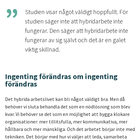
Studien visar något väldigt hoppfullt. För
studien säger inte att hybridarbete inte
fungerar. Den säger att hybridarbete inte
fungerar av sig självt och det är en galet
viktig skillnad.
Ingenting förändras om ingenting
förändras
Det hybrida arbetslivet kan bli något väldigt bra. Men då
behöver vi sluta behandla det som en nödlösning som blev
kvar. Vi behöver se det som en möjlighet att bygga klokare
organisationer: mer tillitsfulla, mer kommunikativa, mer
hållbara och mer mänskliga. Och det arbetet börjar inte med
tekniken. Det börjar med hur vi väljer att leda, samarbeta