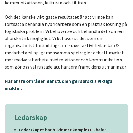
kommunikationen, kulturen och tilliten.
Och det kanske viktigaste resultatet är att vi inte kan
fortsätta behandla hybridarbete som en praktisk lösning på
logistiska problem. Vi behöver se och behandla det som en
affärskritisk möjlighet. Vi behöver se det som en
organisatorisk förändring som kräver aktivt ledarskap &
medarbetarskap, gemensamma spelregler och ett mycket
mer medvetet arbete med relationer och kommunikation
som gör oss väl rustade att hantera framtidens utmaningar.
Här är tre områden där studien ger särskilt viktiga
insikter:
Ledarskap
Ledarskapet har blivit mer komplext.
Chefer