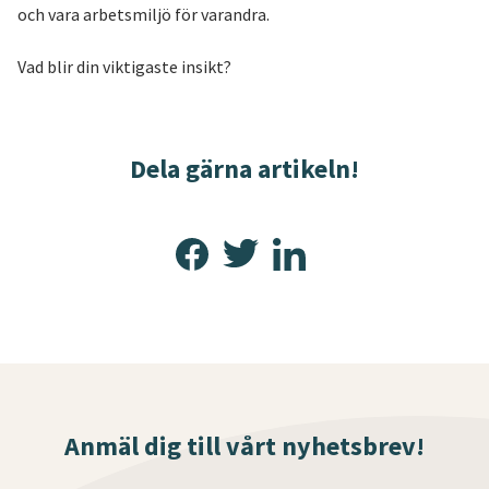
och vara arbetsmiljö för varandra.
Vad blir din viktigaste insikt?
Dela gärna artikeln!
Anmäl dig till vårt nyhetsbrev!