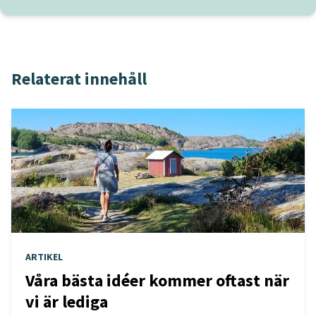
Relaterat innehåll
ARTIKEL
Våra bästa idéer kommer oftast när
vi är lediga