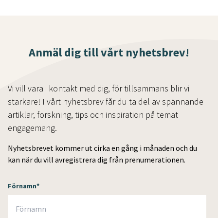
Anmäl dig till vårt nyhetsbrev!
Vi vill vara i kontakt med dig, för tillsammans blir vi
starkare! I vårt nyhetsbrev får du ta del av spännande
artiklar, forskning, tips och inspiration på temat
engagemang.
Nyhetsbrevet kommer ut cirka en gång i månaden och du
kan när du vill avregistrera dig från prenumerationen.
Förnamn
*