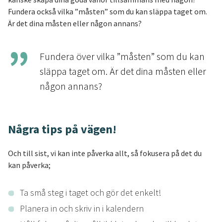
Fundera också vilka ”måsten” som du kan släppa taget om.
Är det dina måsten eller någon annans?
Fundera över vilka ”måsten” som du kan
släppa taget om. Är det dina måsten eller
någon annans?
Några tips på vägen!
Och till sist, vi kan inte påverka allt, så fokusera på det du
kan påverka;
Ta små steg i taget och gör det enkelt!
Planera in och skriv in i kalendern