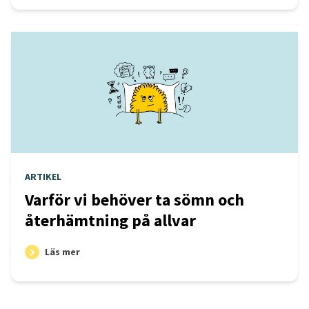
ARTIKEL
Varför vi behöver ta sömn och
återhämtning på allvar
Läs mer