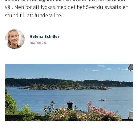
väl. Men för att lyckas med det behöver du avsätta en
stund till att fundera lite.
Helena Schiller
06/08/24