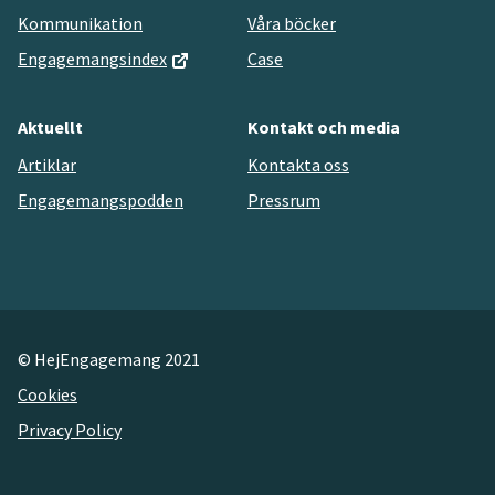
Kommunikation
Våra böcker
Engagemangsindex
Case
Aktuellt
Kontakt och media
Artiklar
Kontakta oss
Engagemangspodden
Pressrum
© HejEngagemang 2021
Cookies
Privacy Policy