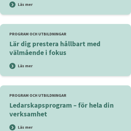
Läs mer
PROGRAM OCH UTBILDNINGAR
Lär dig prestera hållbart med
välmående i fokus
Läs mer
PROGRAM OCH UTBILDNINGAR
Ledarskapsprogram – för hela din
verksamhet
Läs mer