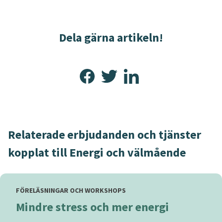
Dela gärna artikeln!
Relaterade erbjudanden och tjänster
kopplat till Energi och välmående
FÖRELÄSNINGAR OCH WORKSHOPS
Mindre stress och mer energi