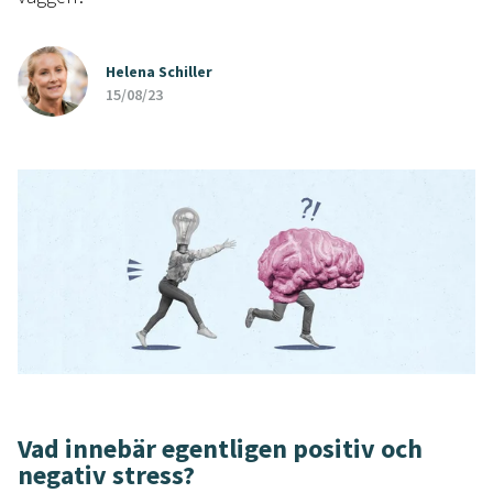
Helena Schiller
15/08/23
Vad innebär egentligen positiv och
negativ stress?