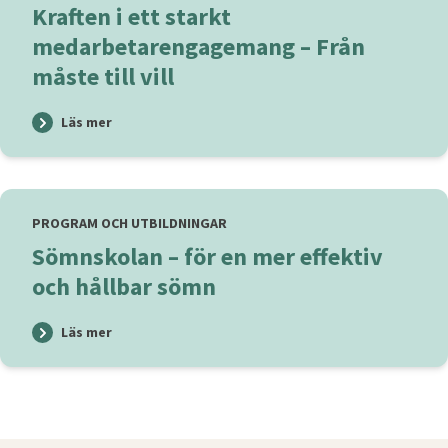
Kraften i ett starkt
medarbetarengagemang – Från
måste till vill
Läs mer
PROGRAM OCH UTBILDNINGAR
Sömnskolan – för en mer effektiv
och hållbar sömn
Läs mer