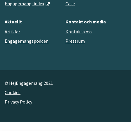
Engagemangsindex
Case
Aktuellt
Kontakt och media
Artiklar
Kontakta oss
Engagemangspodden
Pressrum
© HejEngagemang 2021
Cookies
Privacy Policy