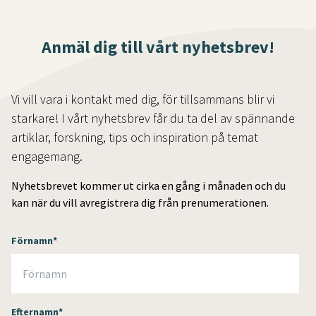
Anmäl dig till vårt nyhetsbrev!
Vi vill vara i kontakt med dig, för tillsammans blir vi
starkare! I vårt nyhetsbrev får du ta del av spännande
artiklar, forskning, tips och inspiration på temat
engagemang.
Nyhetsbrevet kommer ut cirka en gång i månaden och du
kan när du vill avregistrera dig från prenumerationen.
Förnamn
*
Efternamn
*