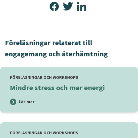
Föreläsningar relaterat till
engagemang och återhämtning
FÖRELÄSNINGAR OCH WORKSHOPS
Mindre stress och mer energi
Läs mer
FÖRELÄSNINGAR OCH WORKSHOPS