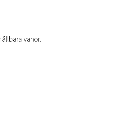
hållbara vanor.