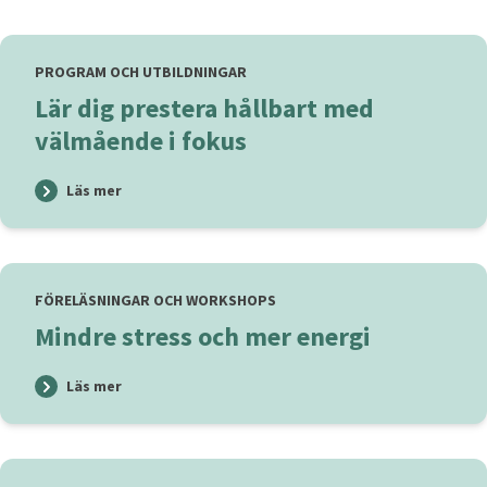
PROGRAM OCH UTBILDNINGAR
Lär dig prestera hållbart med
välmående i fokus
Läs mer
FÖRELÄSNINGAR OCH WORKSHOPS
Mindre stress och mer energi
Läs mer