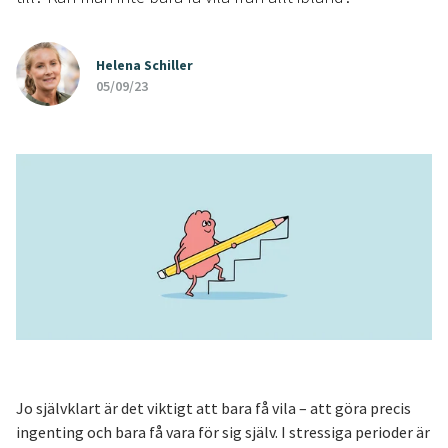
Helena Schiller
05/09/23
Jo självklart är det viktigt att bara få vila – att göra precis
ingenting och bara få vara för sig själv. I stressiga perioder är