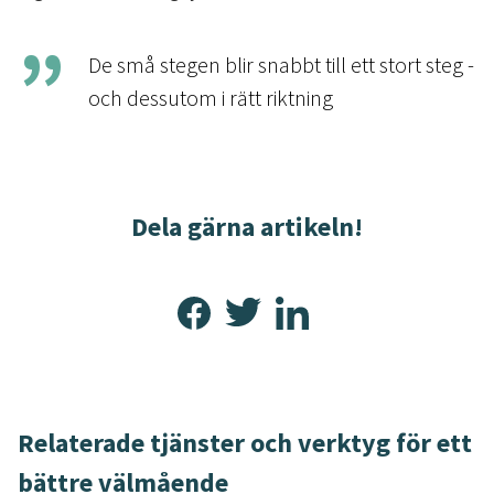
De små stegen blir snabbt till ett stort steg -
och dessutom i rätt riktning
Dela gärna artikeln!
Relaterade tjänster och verktyg för ett
bättre välmående