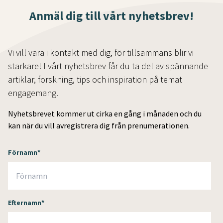
Anmäl dig till vårt nyhetsbrev!
Vi vill vara i kontakt med dig, för tillsammans blir vi
starkare! I vårt nyhetsbrev får du ta del av spännande
artiklar, forskning, tips och inspiration på temat
engagemang.
Nyhetsbrevet kommer ut cirka en gång i månaden och du
kan när du vill avregistrera dig från prenumerationen.
Förnamn
*
Efternamn
*