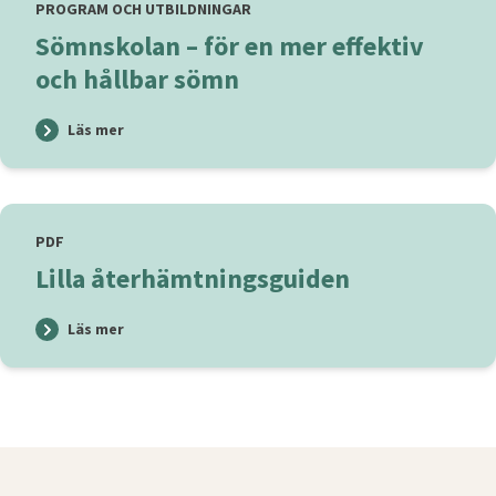
PROGRAM OCH UTBILDNINGAR
Sömnskolan – för en mer effektiv
och hållbar sömn
Läs mer
PDF
Lilla återhämtningsguiden
Läs mer