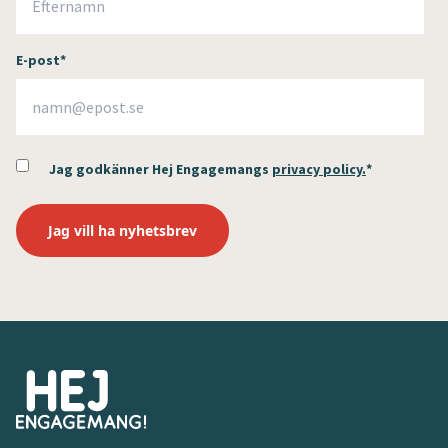
E-post
*
Jag godkänner Hej Engagemangs
privacy policy.
*